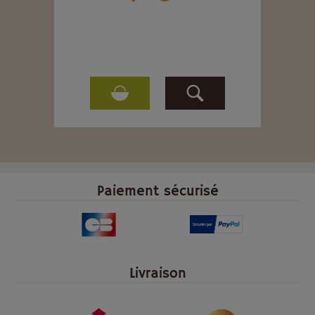
Paiement sécurisé
Livraison