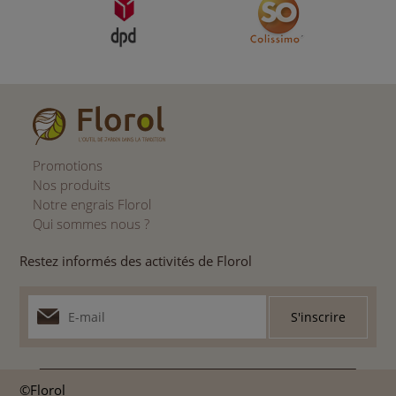
Promotions
Nos produits
Notre engrais Florol
Qui sommes nous ?
Restez informés des activités de Florol
©Florol