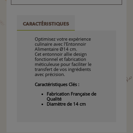
CARACTÉRISTIQUES
Optimisez votre expérience
culinaire avec l'Entonnoir
Alimentaire Ø14 cm.
Cet entonnoir allie design
fonctionnel et fabrication
méticuleuse pour faciliter le
transfert de vos ingrédients
avec précision.
Caractéristiques Clés :
Fabrication Française de
Qualité
Diamètre de 14 cm