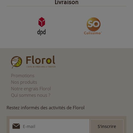
Livraison
Promotions
Nos produits
Notre engrais Florol
Qui sommes nous ?
Restez informés des activités de Florol