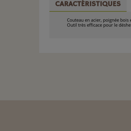
CARACTÉRISTIQUES
Couteau en acier, poignée bois 
Outil très efficace pour le désh