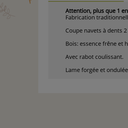
Attention, plus que 1 en
Fabrication traditionnel
Coupe navets à dents 2
Bois: essence frêne et h
Avec rabot coulissant.
Lame forgée et ondulée,