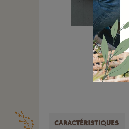
CARACTÉRISTIQUES