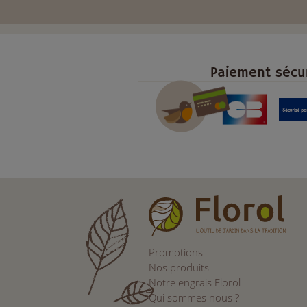
Paiement sécu
Promotions
Nos produits
Notre engrais Florol
Qui sommes nous ?