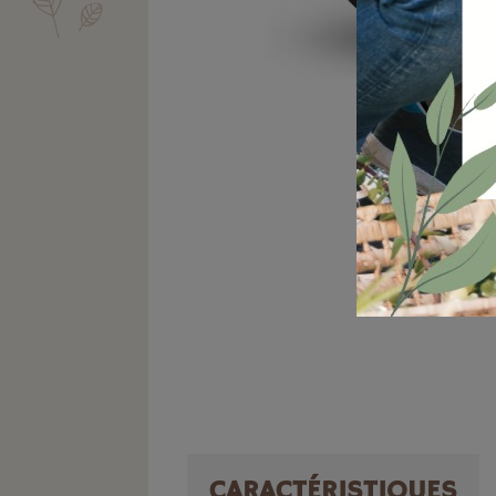
CARACTÉRISTIQUES