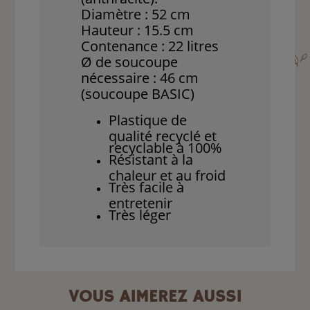
Diamètre : 52 cm
Hauteur : 15.5 cm
Contenance : 22 litres
Ø de soucoupe
nécessaire : 46 cm
(soucoupe BASIC)
Plastique de
qualité recyclé et
recyclable à 100%
Résistant à la
chaleur et au froid
Très facile à
entretenir
Très léger
VOUS AIMEREZ AUSSI