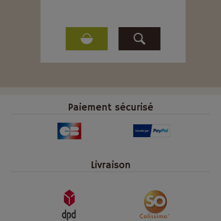
Paiement sécurisé
Livraison