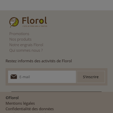
Promotions
Nos produits
Notre engrais Florol
Qui sommes nous ?
Restez informés des activités de Florol
©Florol
Mentions légales
Confidentialité des données