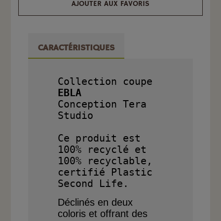
AJOUTER AUX FAVORIS
CARACTÉRISTIQUES
Collection coupe 
EBLA

Conception Tera 
Studio

Ce produit est 
100% recyclé et 
100% recyclable, 
certifié Plastic 
Déclinés en deux
coloris
et offrant des