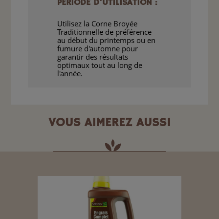
PÉRIODE D'UTILISATION :
Utilisez la Corne Broyée
Traditionnelle de préférence
au début du printemps ou en
fumure d'automne pour
garantir des résultats
optimaux tout au long de
l'année.
VOUS AIMEREZ AUSSI