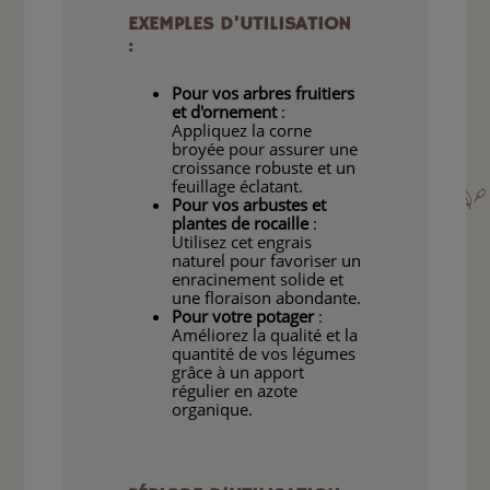
EXEMPLES D'UTILISATION
:
Pour vos arbres fruitiers
et d'ornement
:
Appliquez la corne
broyée pour assurer une
croissance robuste et un
feuillage éclatant.
Pour vos arbustes et
plantes de rocaille
:
Utilisez cet engrais
naturel pour favoriser un
enracinement solide et
une floraison abondante.
Pour votre potager
:
Améliorez la qualité et la
quantité de vos légumes
grâce à un apport
régulier en azote
organique.