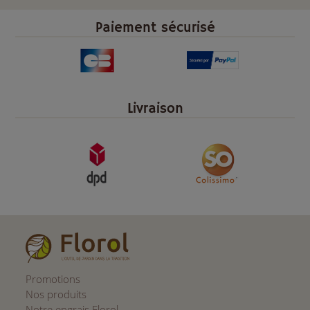
Paiement sécurisé
Livraison
Promotions
Nos produits
Notre engrais Florol