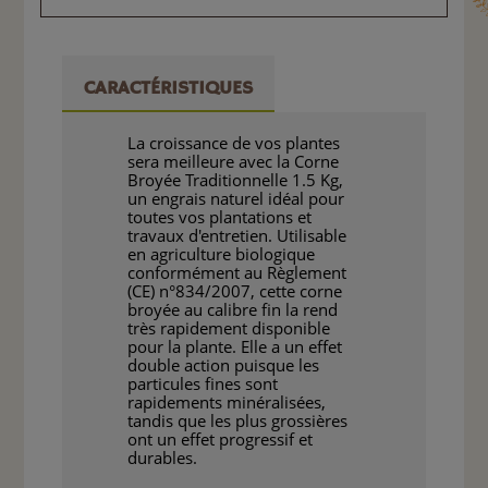
CARACTÉRISTIQUES
La croissance de vos plantes
sera meilleure avec la Corne
Broyée Traditionnelle 1.5 Kg,
un engrais naturel idéal pour
toutes vos plantations et
travaux d'entretien. Utilisable
en agriculture biologique
conformément au Règlement
(CE) n°834/2007, cette corne
broyée au calibre fin la rend
très rapidement disponible
pour la plante. Elle a un effet
double action puisque les
particules fines sont
rapidements minéralisées,
tandis que les plus grossières
ont un effet progressif et
durables.