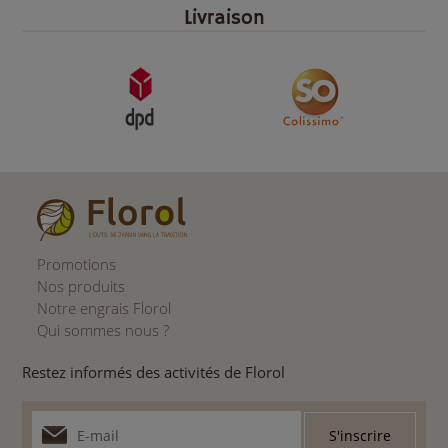
Livraison
Promotions
Nos produits
Notre engrais Florol
Qui sommes nous ?
Restez informés des activités de Florol