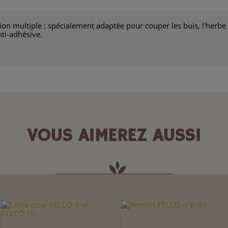
tion multiple : spécialement adaptée pour couper les buis, l'herbe 
ti-adhésive.
VOUS AIMEREZ AUSSI