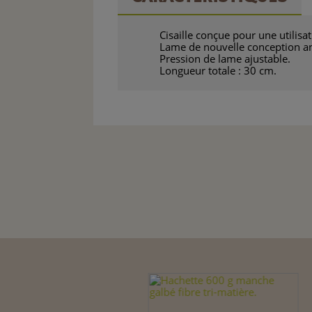
Cisaille conçue pour une utilisa
Lame de nouvelle conception an
Pression de lame ajustable.
Longueur totale : 30 cm.