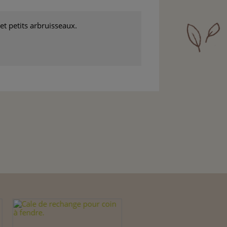
et petits arbruisseaux.