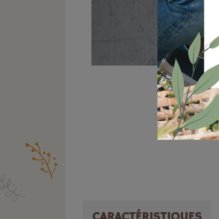
CARACTÉRISTIQUES