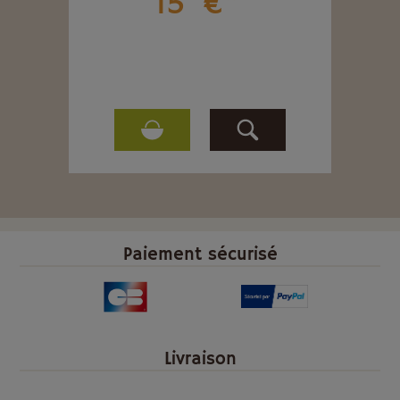
15
€
Paiement sécurisé
Livraison