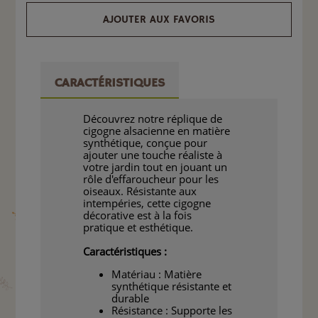
AJOUTER AUX FAVORIS
CARACTÉRISTIQUES
Découvrez notre réplique de
cigogne alsacienne en matière
synthétique, conçue pour
ajouter une touche réaliste à
votre jardin tout en jouant un
rôle d'effaroucheur pour les
oiseaux. Résistante aux
intempéries, cette cigogne
décorative est à la fois
pratique et esthétique.
Caractéristiques :
Matériau : Matière
synthétique résistante et
durable
Résistance : Supporte les