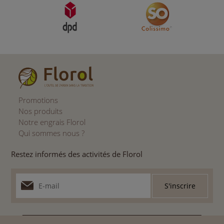
Promotions
Nos produits
Notre engrais Florol
Qui sommes nous ?
Restez informés des activités de Florol