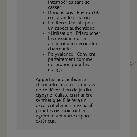
intempéries sans se
casser
Dimensions : Environ 60
cm, grandeur nature
Finition : Réaliste pour
un aspect authentique
>Utilisation : Effaroucher
les oiseaux tout en
ajoutant une décoration
charmante
Polyvalence : Convient
parfaitement comme
décoration pour les
étangs
Apportez une ambiance
champêtre à votre jardin avec
notre décoration de jardin
cigogne réaliste en matière
synthétique. Elle fera un
excellent élément dissuasif
pour les oiseaux tout en
agrémentant votre espace
extérieur.