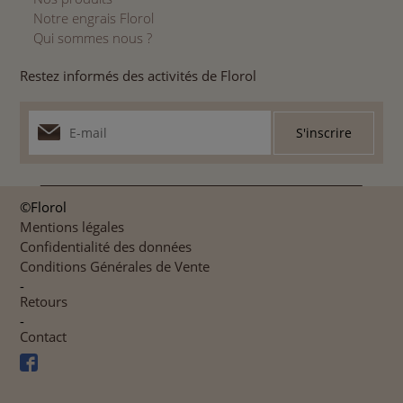
Notre engrais Florol
Qui sommes nous ?
Restez informés des activités de Florol
©Florol
Mentions légales
Confidentialité des données
Conditions Générales de Vente
-
Retours
-
Contact