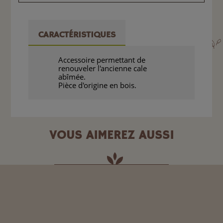
CARACTÉRISTIQUES
Accessoire permettant de
renouveler l'ancienne cale
abîmée.
Pièce d'origine en bois.
VOUS AIMEREZ AUSSI