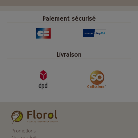
Paiement sécurisé
Livraison
Promotions
Nos produits