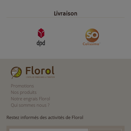
Livraison
Promotions
Nos produits
Notre engrais Florol
Qui sommes nous ?
Restez informés des activités de Florol