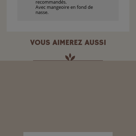
recommandés.
Avec mangeoire en fond de
nasse.
VOUS AIMEREZ AUSSI