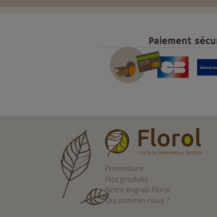
Paiement sécu
Promotions
Nos produits
Notre engrais Florol
Qui sommes nous ?