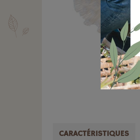
CARACTÉRISTIQUES