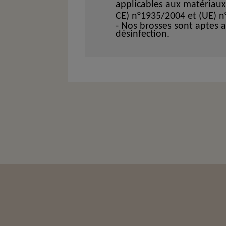
applicables aux matériaux
CE) n°1935/2004 et (UE) n
- Nos brosses sont aptes 
désinfection.