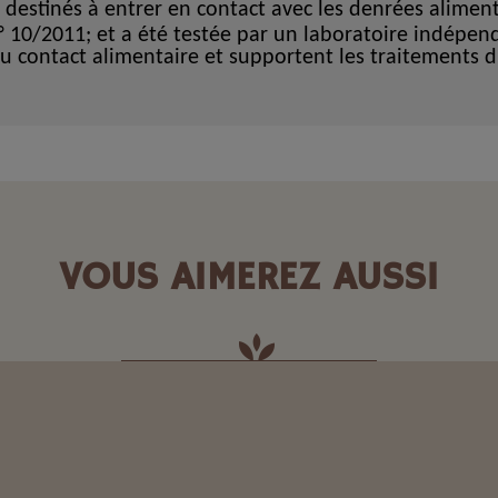
 destinés
à entrer en contact avec les denrées alimen
° 10/2011; et a été testée par un laboratoire indépen
au contact alimentaire et supportent les traitements d
VOUS AIMEREZ AUSSI