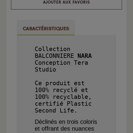
AJOUTER AUX FAVORIS
CARACTÉRISTIQUES
Collection 
BALCONNIERE
 NARA
Conception Tera 
Studio

Ce produit est 
100% recyclé et 
100% recyclable, 
certifié Plastic 
Déclinés en trois coloris
et offrant des nuances