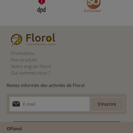
Promotions
Nos produits
Notre engrais Florol
Qui sommes nous ?
Restez informés des activités de Florol
©Florol