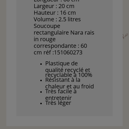
Largeur : 20 cm
Hauteur : 16 cm
Volume : 2.5 litres
Soucoupe
rectangulaire Nara rais
in rouge
correspondante : 60
cm réf :151060273
Plastique de
qualité recyclé et
recyclable à 100%
Résistant à la
chaleur et au froid
Très facile à
entretenir
Très léger