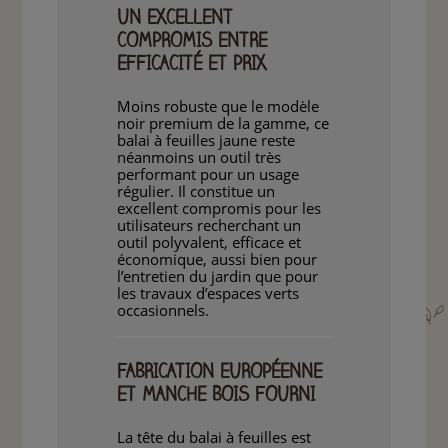
UN EXCELLENT
COMPROMIS ENTRE
EFFICACITÉ ET PRIX
Moins robuste que le modèle
noir premium de la gamme, ce
balai à feuilles jaune reste
néanmoins un outil très
performant pour un usage
régulier. Il constitue un
excellent compromis pour les
utilisateurs recherchant un
outil polyvalent, efficace et
économique, aussi bien pour
l’entretien du jardin que pour
les travaux d’espaces verts
occasionnels.
FABRICATION EUROPÉENNE
ET MANCHE BOIS FOURNI
La tête du balai à feuilles est