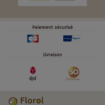
Paiement sécurisé
Livraison