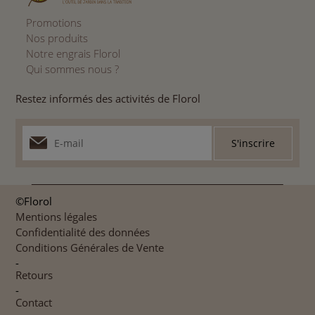
Promotions
Nos produits
Notre engrais Florol
Qui sommes nous ?
Restez informés des activités de Florol
©Florol
Mentions légales
Confidentialité des données
Conditions Générales de Vente
-
Retours
-
Contact