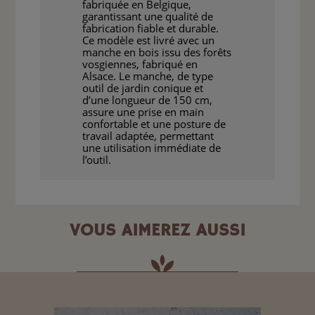
fabriquée en Belgique,
garantissant une qualité de
fabrication fiable et durable.
Ce modèle est livré avec un
manche en bois issu des forêts
vosgiennes, fabriqué en
Alsace. Le manche, de type
outil de jardin conique et
d’une longueur de 150 cm,
assure une prise en main
confortable et une posture de
travail adaptée, permettant
une utilisation immédiate de
l’outil.
VOUS AIMEREZ AUSSI