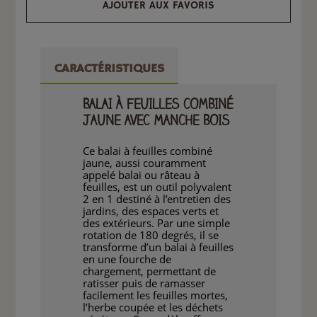
AJOUTER AUX FAVORIS
CARACTÉRISTIQUES
BALAI À FEUILLES COMBINÉ
JAUNE AVEC MANCHE BOIS
Ce balai à feuilles combiné
jaune, aussi couramment
appelé balai ou râteau à
feuilles, est un outil polyvalent
2 en 1 destiné à l’entretien des
jardins, des espaces verts et
des extérieurs. Par une simple
rotation de 180 degrés, il se
transforme d’un balai à feuilles
en une fourche de
chargement, permettant de
ratisser puis de ramasser
facilement les feuilles mortes,
l’herbe coupée et les déchets