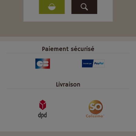
Paiement sécurisé
Livraison