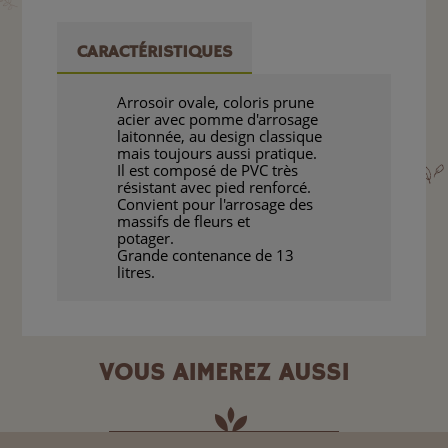
CARACTÉRISTIQUES
Arrosoir ovale, coloris prune
acier avec pomme d'arrosage
laitonnée, au design classique
mais toujours aussi pratique.
Il est composé de PVC très
résistant avec pied renforcé.
Convient pour l'arrosage des
massifs de fleurs et
potager.
Grande contenance de 13
litres.
VOUS AIMEREZ AUSSI