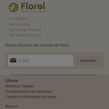
Promotions
Nos produits
Notre engrais Florol
Qui sommes nous ?
Restez informés des activités de Florol
©Florol
Mentions légales
Confidentialité des données
Conditions Générales de Vente
-
Retours