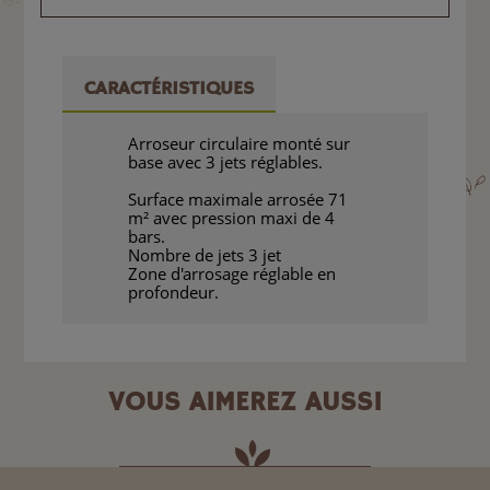
CARACTÉRISTIQUES
Arroseur circulaire monté sur
base avec 3 jets réglables.
Surface maximale arrosée 71
m² avec pression maxi de 4
bars.
Nombre de jets 3 jet
Zone d'arrosage réglable en
profondeur.
VOUS AIMEREZ AUSSI