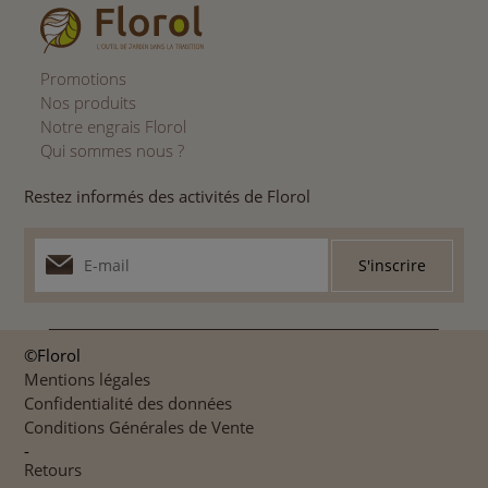
Promotions
Nos produits
Notre engrais Florol
Qui sommes nous ?
Restez informés des activités de Florol
©Florol
Mentions légales
Confidentialité des données
Conditions Générales de Vente
-
Retours