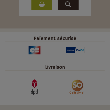
Paiement sécurisé
Livraison