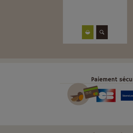
Paiement sécu