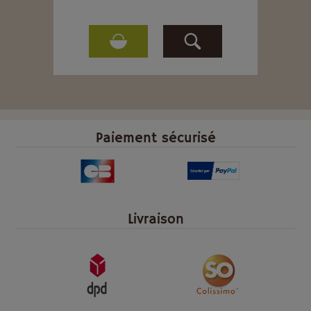
Paiement sécurisé
Livraison