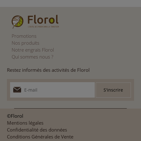
Promotions
Nos produits
Notre engrais Florol
Qui sommes nous ?
Restez informés des activités de Florol
©Florol
Mentions légales
Confidentialité des données
Conditions Générales de Vente