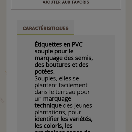
AJOUTER AUX FAVORIS
CARACTÉRISTIQUES
Étiquettes en PVC
souple pour le
marquage des semis,
des boutures et des
potées.
Souples, elles se
plantent facilement
dans le terreau pour
un
marquage
technique
des jeunes
plantations, pour
identifier les variétés,
les coloris, les