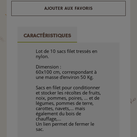
AJOUTER AUX FAVORIS
CARACTÉRISTIQUES
Lot de 10 sacs filet tressés en
nylon.
Dimension :
60x100 cm, correspondant à
une masse d'environ 50 Kg.
Sacs en filet pour conditionner
et stocker les récoltes de fruits,
noix, pommes, poires, ... et de
légumes, pommes de terre,
carottes, navets,... mais
également du bois de
chauffage,...
Un lien permet de fermer le
sac.