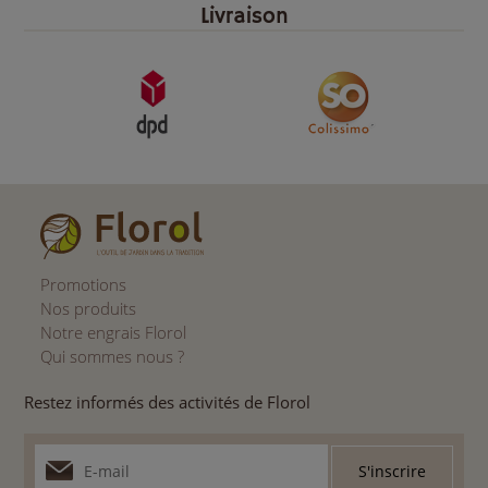
Livraison
Promotions
Nos produits
Notre engrais Florol
Qui sommes nous ?
Restez informés des activités de Florol